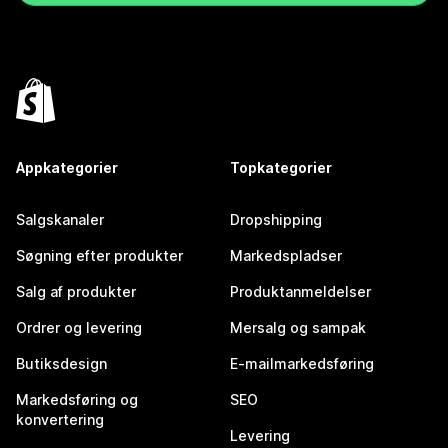
Appkategorier
Topkategorier
Salgskanaler
Dropshipping
Søgning efter produkter
Markedspladser
Salg af produkter
Produktanmeldelser
Ordrer og levering
Mersalg og sampak
Butiksdesign
E-mailmarkedsføring
Markedsføring og
SEO
konvertering
Levering