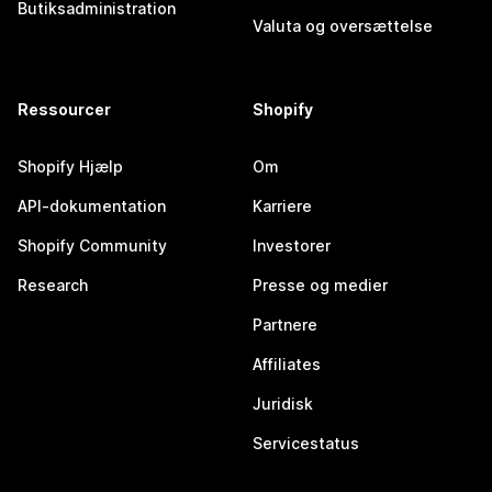
Butiksadministration
Valuta og oversættelse
Ressourcer
Shopify
Shopify Hjælp
Om
API-dokumentation
Karriere
Shopify Community
Investorer
Research
Presse og medier
Partnere
Affiliates
Juridisk
Servicestatus