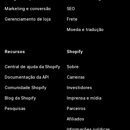
Marketing e conversão
SEO
Gerenciamento de loja
Frete
Moeda e tradução
Recursos
Shopify
Central de ajuda da Shopify
Sobre
Documentação da API
Carreiras
Comunidade Shopify
Investidores
Blog da Shopify
Imprensa e mídia
Pesquisas
Parceiros
Afiliados
Informações jurídicas