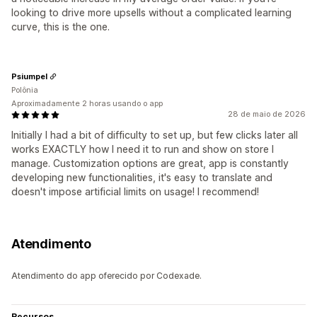
looking to drive more upsells without a complicated learning
curve, this is the one.
Psiumpel
Polônia
Aproximadamente 2 horas usando o app
28 de maio de 2026
Initially I had a bit of difficulty to set up, but few clicks later all
works EXACTLY how I need it to run and show on store I
manage. Customization options are great, app is constantly
developing new functionalities, it's easy to translate and
doesn't impose artificial limits on usage! I recommend!
Atendimento
Atendimento do app oferecido por Codexade.
Recursos