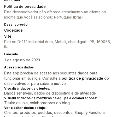
Política de privacidade
Este desenvolvedor não oferece atendimento ao cliente no
idioma que você selecionou: Português (brasil).
Desenvolvedor
Codexade
Site
Plot no D-112 Industrial Area, Mohali, chandigarh, PB, 160055,
IN
Lançado
1 de agosto de 2023
Acesso aos dados
Este app precisa de acesso aos seguintes dados para
funcionar em sua loja. Consulte a
política de privacidade
do
desenvolvedor para saber o motivo.
Visualizar dados de clientes:
Dados sensíveis, dados de dispositivo e de atividade
Visualizar dados de membros da equipe e colaboradores:
Titular da loja, colaboradores do blog
Ver e editar dados da loja:
Clientes, produtos, pedidos, descontos, Shopify Functions,