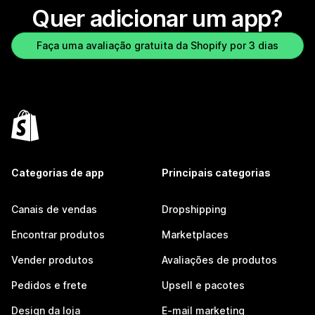
Quer adicionar um app?
Faça uma avaliação gratuita da Shopify por 3 dias
Categorias de app
Principais categorias
Canais de vendas
Dropshipping
Encontrar produtos
Marketplaces
Vender produtos
Avaliações de produtos
Pedidos e frete
Upsell e pacotes
Design da loja
E-mail marketing