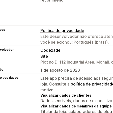
sos
Política de privacidade
Este desenvolvedor não oferece atend
você selecionou: Português (brasil).
volvedor
Codexade
Site
Plot no D-112 Industrial Area, Mohali,
do
1 de agosto de 2023
o aos dados
Este app precisa de acesso aos segui
loja. Consulte a
política de privacidad
motivo.
Visualizar dados de clientes:
Dados sensíveis, dados de dispositivo
Visualizar dados de membros da equipe 
Titular da loja, colaboradores do blog