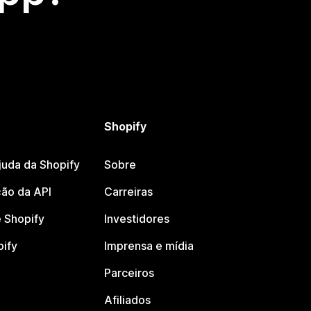
Shopify
juda da Shopify
Sobre
ão da API
Carreiras
 Shopify
Investidores
pify
Imprensa e mídia
Parceiros
Afiliados