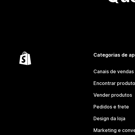
Categorias de ap
Canais de vendas
Encontrar produt
Vender produtos
Pedidos e frete
Design da loja
Marketing e conv