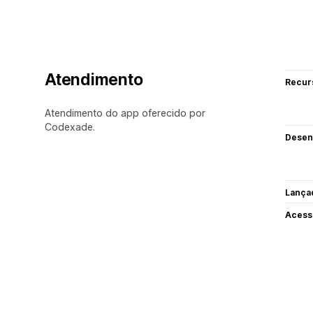
Atendimento
Recur
Atendimento do app oferecido por
Codexade.
Desen
Lança
Acess