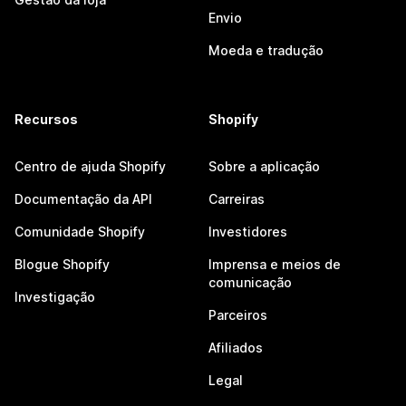
Envio
Moeda e tradução
Recursos
Shopify
Centro de ajuda Shopify
Sobre a aplicação
Documentação da API
Carreiras
Comunidade Shopify
Investidores
Blogue Shopify
Imprensa e meios de
comunicação
Investigação
Parceiros
Afiliados
Legal