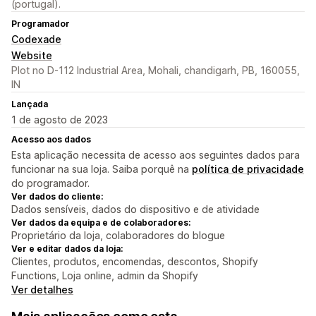
(portugal).
Programador
Codexade
Website
Plot no D-112 Industrial Area, Mohali, chandigarh, PB, 160055,
IN
Lançada
1 de agosto de 2023
Acesso aos dados
Esta aplicação necessita de acesso aos seguintes dados para
funcionar na sua loja. Saiba porquê na
política de privacidade
do programador.
Ver dados do cliente:
Dados sensíveis, dados do dispositivo e de atividade
Ver dados da equipa e de colaboradores:
Proprietário da loja, colaboradores do blogue
Ver e editar dados da loja:
Clientes, produtos, encomendas, descontos, Shopify
Functions, Loja online, admin da Shopify
Ver detalhes