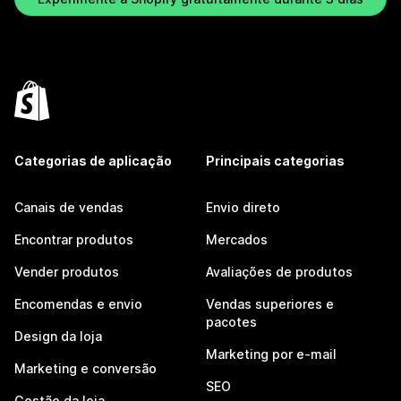
Categorias de aplicação
Principais categorias
Canais de vendas
Envio direto
Encontrar produtos
Mercados
Vender produtos
Avaliações de produtos
Encomendas e envio
Vendas superiores e
pacotes
Design da loja
Marketing por e-mail
Marketing e conversão
SEO
Gestão da loja