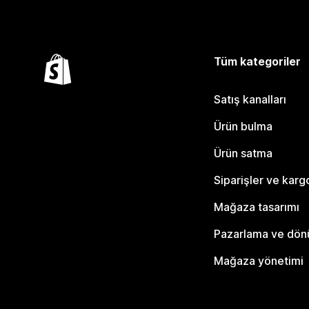
Tüm kategoriler
Satış kanalları
Ürün bulma
Ürün satma
Siparişler ve karg
Mağaza tasarımı
Pazarlama ve dö
Mağaza yönetimi