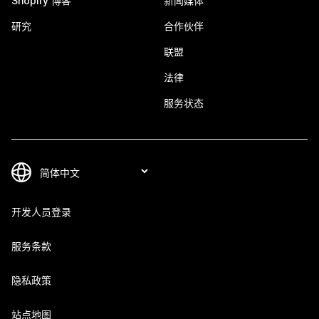
Shopify 博客
新闻媒体
研究
合作伙伴
联盟
法律
服务状态
开发人员登录
服务条款
隐私政策
站点地图