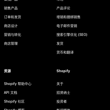
销售产品
产品评论
订单和发货
增销和捆绑销售
商店设计
电子邮件营销
营销与转化
搜索引擎优化 (SEO)
商店管理
发货
货币和翻译
资源
Shopify
Shopify 帮助中心
关于
API 文档
招贤纳士
Shopify 社区
投资者