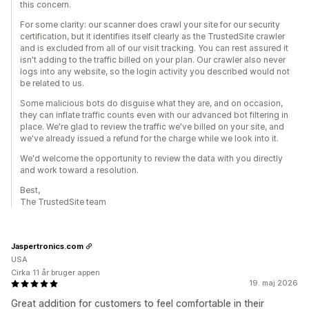
this concern.
For some clarity: our scanner does crawl your site for our security
certification, but it identifies itself clearly as the TrustedSite crawler
and is excluded from all of our visit tracking. You can rest assured it
isn't adding to the traffic billed on your plan. Our crawler also never
logs into any website, so the login activity you described would not
be related to us.
Some malicious bots do disguise what they are, and on occasion,
they can inflate traffic counts even with our advanced bot filtering in
place. We're glad to review the traffic we've billed on your site, and
we've already issued a refund for the charge while we look into it.
We'd welcome the opportunity to review the data with you directly
and work toward a resolution.
Best,
The TrustedSite team
Jaspertronics.com
USA
Cirka 11 år bruger appen
19. maj 2026
Great addition for customers to feel comfortable in their