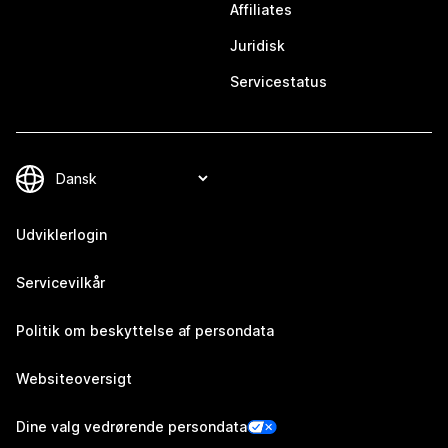
Affiliates
Juridisk
Servicestatus
Udviklerlogin
Servicevilkår
Politik om beskyttelse af persondata
Websiteoversigt
Dine valg vedrørende persondata