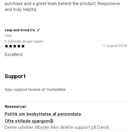
purchase and a great team behind the product. Responsive
and truly helpful.
Leap and Grind Co.
USA
5 måneder bruger appen
1. august 2026
Excellent.
Support
App-support leveres af TrustedSite.
Ressourcer
Politik om beskyttelse af persondata
Ofte stillede spørgsmål
Denne udvikler tilbyder ikke direkte support på Dansk.