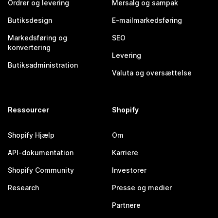
Ordrer og levering
Mersalg og sampak
Butiksdesign
E-mailmarkedsføring
Markedsføring og
SEO
konvertering
Levering
Butiksadministration
Valuta og oversættelse
Ressourcer
Shopify
Shopify Hjælp
Om
API-dokumentation
Karriere
Shopify Community
Investorer
Research
Presse og medier
Partnere