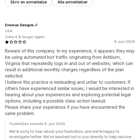
Skriv en anmeldelse
Alle anmeldelser
Envious Designs
USA
Cirka 4 år bruger appen
6. juni 2026
Beware of this company. In my experience, it appears they may
be using automated bot traffic originating from Ashburn,
Virginia that repeatedly logs in and out of websites, which can
result in additional monthly charges regardless of the plan
selected.
I believe this practice is misleading and unfair to customers. If
others have experienced similar issues, I would be interested in
hearing about your experiences and exploring potential legal
options, including a possible class-action lawsuit.
Please share your experience if you have encountered the
same problem.
TrustedSite svarede 8. juni 2026
We're sorry to hear about your frustration, and we're happy to
investigate further. We've reached out to you directly to help resolve