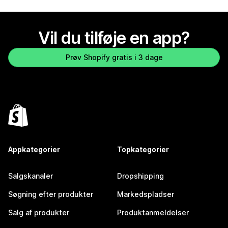
Vil du tilføje en app?
Prøv Shopify gratis i 3 dage
Appkategorier
Topkategorier
Salgskanaler
Dropshipping
Søgning efter produkter
Markedspladser
Salg af produkter
Produktanmeldelser