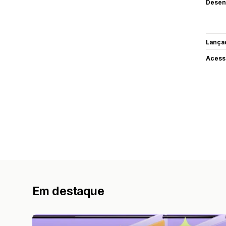
Desen
Lança
Acess
Em destaque