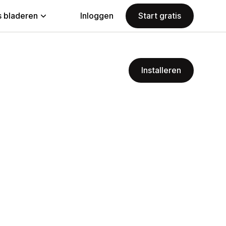
 bladeren
Inloggen
Start gratis
Installeren