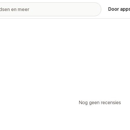
Door apps
Nog geen recensies