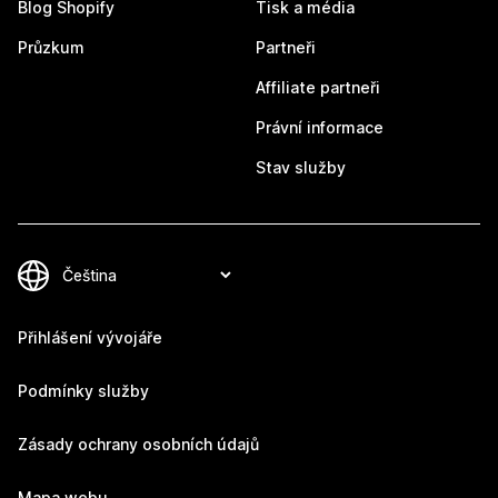
Blog Shopify
Tisk a média
Průzkum
Partneři
Affiliate partneři
Právní informace
Stav služby
Přihlášení vývojáře
Podmínky služby
Zásady ochrany osobních údajů
Mapa webu