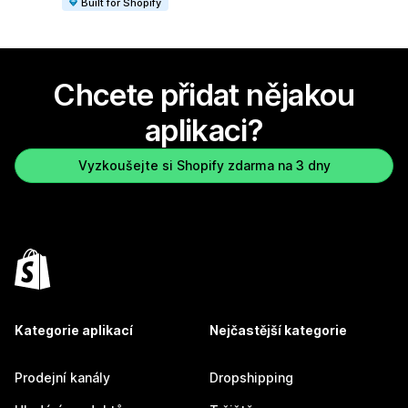
Built for Shopify
Chcete přidat nějakou
aplikaci?
Vyzkoušejte si Shopify zdarma na 3 dny
Kategorie aplikací
Nejčastější kategorie
Prodejní kanály
Dropshipping