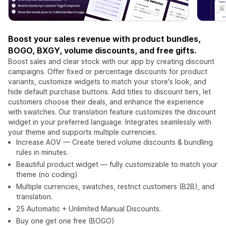
Boost your sales revenue with product bundles,
BOGO, BXGY, volume discounts, and free gifts.
Boost sales and clear stock with our app by creating discount
campaigns. Offer fixed or percentage discounts for product
variants, customize widgets to match your store's look, and
hide default purchase buttons. Add titles to discount tiers, let
customers choose their deals, and enhance the experience
with swatches. Our translation feature customizes the discount
widget in your preferred language. Integrates seamlessly with
your theme and supports multiple currencies.
Increase AOV — Create tiered volume discounts & bundling
rules in minutes.
Beautiful product widget — fully customizable to match your
theme (no coding)
Multiple currencies, swatches, restrict customers (B2B), and
translation.
25 Automatic + Unlimited Manual Discounts.
Buy one get one free (BOGO)