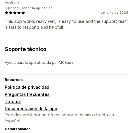
Australia
6 meses usando la aplicación
4 de junio de 2026
This app works really well, is easy to use and the support team
is fast to respond and helpful!
Soporte técnico
Ayuda para la app ofrecida por MCEaov.
Recursos
Política de privacidad
Preguntas frecuentes
Tutorial
Documentación de la app
Este desarrollador no ofrece soporte técnico directo en
Español.
Desarrollador