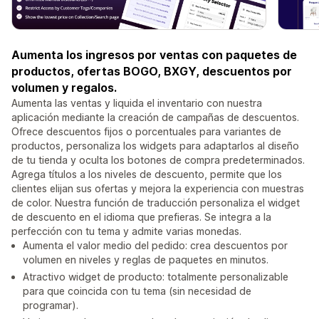
Aumenta los ingresos por ventas con paquetes de
productos, ofertas BOGO, BXGY, descuentos por
volumen y regalos.
Aumenta las ventas y liquida el inventario con nuestra
aplicación mediante la creación de campañas de descuentos.
Ofrece descuentos fijos o porcentuales para variantes de
productos, personaliza los widgets para adaptarlos al diseño
de tu tienda y oculta los botones de compra predeterminados.
Agrega títulos a los niveles de descuento, permite que los
clientes elijan sus ofertas y mejora la experiencia con muestras
de color. Nuestra función de traducción personaliza el widget
de descuento en el idioma que prefieras. Se integra a la
perfección con tu tema y admite varias monedas.
Aumenta el valor medio del pedido: crea descuentos por
volumen en niveles y reglas de paquetes en minutos.
Atractivo widget de producto: totalmente personalizable
para que coincida con tu tema (sin necesidad de
programar).