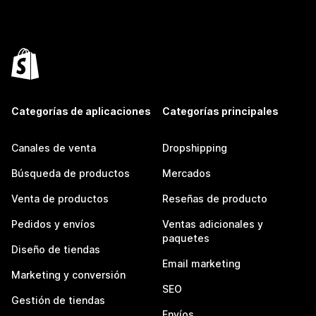
Categorías de aplicaciones
Categorías principales
Canales de venta
Dropshipping
Búsqueda de productos
Mercados
Venta de productos
Reseñas de producto
Pedidos y envíos
Ventas adicionales y
paquetes
Diseño de tiendas
Email marketing
Marketing y conversión
SEO
Gestión de tiendas
Envíos