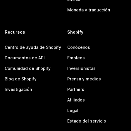
Moneda y traducción
Recursos
Shopify
Centro de ayuda de Shopify
Conócenos
Documentos de API
Empleos
Comunidad de Shopify
Inversionistas
Blog de Shopify
Prensa y medios
Investigación
Partners
Afiliados
Legal
Estado del servicio