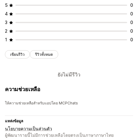
5
0
4
0
3
0
2
0
1
0
เขียนรีวิว
รีวิวทั้งหมด
ยังไม่มีรีวิว
ความช่วยเหลือ
ให้ความช่วยเหลือสำหรับแอปโดย MCPChats
แหล่งข้อมูล
นโยบายความเป็นส่วนตัว
ผู้พัฒนารายนี้ไม่มีการช่วยเหลือโดยตรงเป็นภาษาภาษาไทย