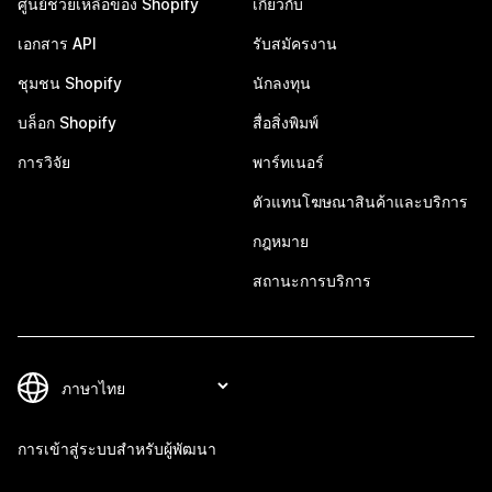
ศูนย์ช่วยเหลือของ Shopify
เกี่ยวกับ
เอกสาร API
รับสมัครงาน
ชุมชน Shopify
นักลงทุน
บล็อก Shopify
สื่อสิ่งพิมพ์
การวิจัย
พาร์ทเนอร์
ตัวแทนโฆษณาสินค้าและบริการ
กฎหมาย
สถานะการบริการ
การเข้าสู่ระบบสำหรับผู้พัฒนา