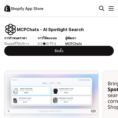
Shopify App Store
MCPChats ‑ AI Spotlight Search
การกำหนดราคา
การให้คะแนน
ผู้พัฒนา
มีแผนฟรีให้บริการ
0.0
(0 รีวิว)
MCPChats
ติดตั้ง