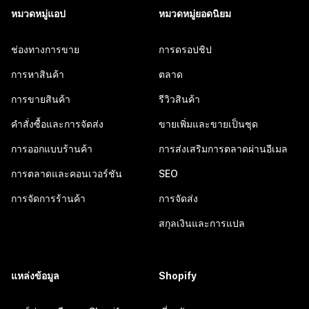
หมวดหมู่แอป
หมวดหมู่ยอดนิยม
ช่องทางการขาย
การดรอปชิป
การหาสินค้า
ตลาด
การขายสินค้า
รีวิวสินค้า
คำสั่งซื้อและการจัดส่ง
ขายเพิ่มและขายเป็นชุด
การออกแบบร้านค้า
การส่งเสริมการตลาดผ่านอีเมล
การตลาดและคอนเวอร์ชัน
SEO
การจัดการร้านค้า
การจัดส่ง
สกุลเงินและการแปล
แหล่งข้อมูล
Shopify