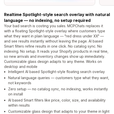
Realtime Spotlight-style search overlay with natural
language — no indexing, no setup required
Your bad search is costing you sales. MCPChats replaces it
with a floating Spotlight-style overlay where customers type
what they want in plain language — "red dress under XX" —
and see results instantly without leaving the page. AI based
Smart filters refine results in one click. No catalog sync. No
indexing. No setup. It reads your Shopify products in real time,
so new arrivals and inventory changes show up immediately.
Customizable glass design adapts to any theme. Works on
desktop and mobile
Intelligent AI based Spotlight-style floating search overlay
Natural language queries — customers type what they want,
not keywords
Zero setup — no catalog sync, no indexing, works instantly
on install
AI based Smart filters like price, color, size, and availability
within results
Customizable glass design that adapts to your theme in light