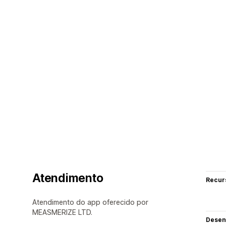
Atendimento
Recur
Atendimento do app oferecido por
MEASMERIZE LTD.
Desen