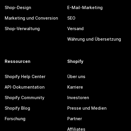
Shop-Design
E-Mail-Marketing
Marketing und Conversion
SEO
Shop-Verwaltung
Versand
Währung und Übersetzung
Ressourcen
Shopify
Shopify Help Center
Über uns
API-Dokumentation
Karriere
Shopify Community
Investoren
Shopify Blog
Presse und Medien
Forschung
Partner
Affiliates