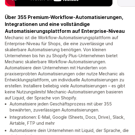
Über 355 Premium-Workflow-Automatisierungen,
Integrationen und eine vollständige
Automatisierungsplattform auf Enterprise-Niveau
Mechanic ist die Workflow-Automatisierungsplattform auf
Enterprise-Niveau für Shops, die eine zuverlässige und
skalierbare Automatisierung benötigen. Von kleinen
Unternehmen bis hin zu Shopify Plus-Unternehmen bietet
Mechanic skalierbare Workflow-Automatisierungen.
Automatisiere dein Unternehmen mit Hunderten von
praxiserprobten Automatisierungen oder nutze Mechanic als
Entwicklungsplattform, um individuelle Automatisierungen zu
erstellen. Installiere beliebig viele Automatisierungen – es gibt
keine Nutzungslimits! Mechanic-Automatisierungen basieren
auf Liquid, der Sprache von Shopify.
Automatisiere jeden Geschäftsprozess mit über 355
bewährten, zuverlässigen Automatisierungen.
Integrationen: E-Mail, Google (Sheets, Docs, Drive), Slack,
Airtable, FTP und mehr
Automatisiere dein Unternehmen mit Liquid, der Sprache, die