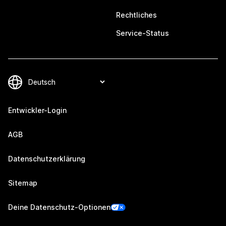
Rechtliches
Service-Status
Entwickler-Login
AGB
Datenschutzerklärung
Sitemap
Deine Datenschutz-Optionen