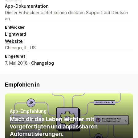
App-Dokumentation
Dieser Entwickler bietet keinen direkten Support auf Deutsch
an.
Entwickler
Lightward
Website
Chicago, IL, US
Eingeführt
7. Mai 2018 ·
Changelog
Empfohlen in
App-Empfehlung
Mach dir das Leben leichter mit
vorgefertigten und anpassbaren
Automatisierungen.