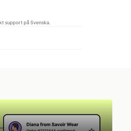
ekt support på Svenska.