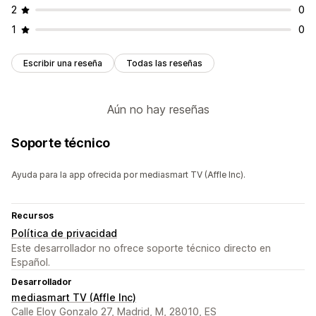
2
0
1
0
Escribir una reseña
Todas las reseñas
Aún no hay reseñas
Soporte técnico
Ayuda para la app ofrecida por mediasmart TV (Affle Inc).
Recursos
Política de privacidad
Este desarrollador no ofrece soporte técnico directo en
Español.
Desarrollador
mediasmart TV (Affle Inc)
Calle Eloy Gonzalo 27, Madrid, M, 28010, ES