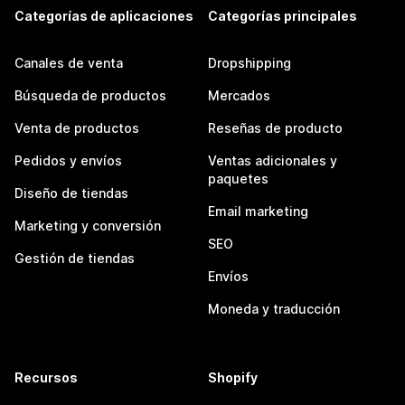
Categorías de aplicaciones
Categorías principales
Canales de venta
Dropshipping
Búsqueda de productos
Mercados
Venta de productos
Reseñas de producto
Pedidos y envíos
Ventas adicionales y
paquetes
Diseño de tiendas
Email marketing
Marketing y conversión
SEO
Gestión de tiendas
Envíos
Moneda y traducción
Recursos
Shopify