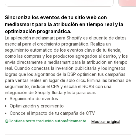
Sincroniza los eventos de tu sitio web con
mediasmart para la atribución en tiempo real y la
optimización programática.
La aplicación mediasmart para Shopify es el puente de datos
esencial para el crecimiento programático. Realiza un
seguimiento automático de los eventos clave de tu tienda,
como las compras y los productos agregados al carrito, y los
envía directamente a mediasmart para la atribución en tiempo
real. Cuando conectas la inversión publicitaria y los ingresos,
logras que los algoritmos de la DSP optimicen tus campañas
para ventas reales en lugar de solo clics. Elimina las brechas de
seguimiento, reduce el CPA y escala el ROAS con una
integración de Shopify fluida y lista para usar.
Seguimiento de eventos
Optimización y crecimiento
Conoce el impacto de tu campaña de CTV
Contiene texto traducido automáticamente
Mostrar original