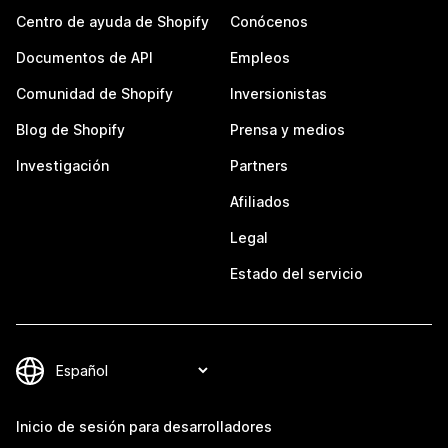
Centro de ayuda de Shopify
Conócenos
Documentos de API
Empleos
Comunidad de Shopify
Inversionistas
Blog de Shopify
Prensa y medios
Investigación
Partners
Afiliados
Legal
Estado del servicio
Inicio de sesión para desarrolladores