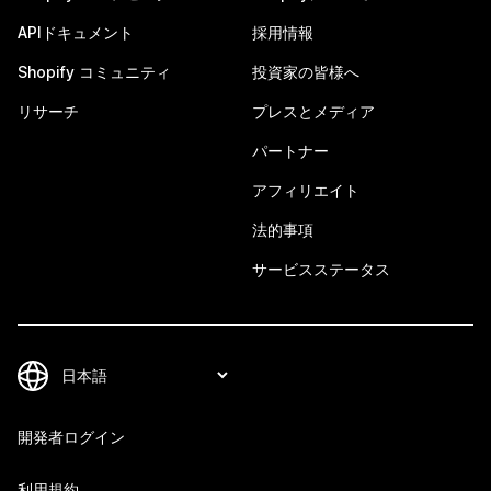
APIドキュメント
採用情報
Shopify コミュニティ
投資家の皆様へ
リサーチ
プレスとメディア
パートナー
アフィリエイト
法的事項
サービスステータス
開発者ログイン
利用規約