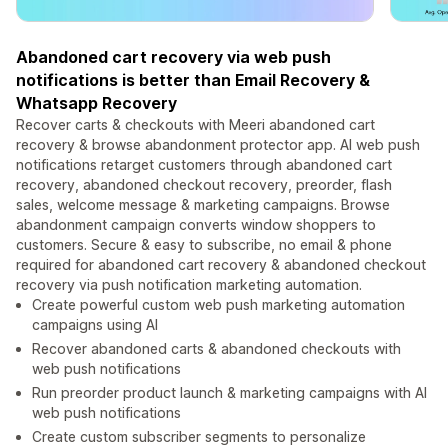
Abandoned cart recovery via web push
notifications is better than Email Recovery &
Whatsapp Recovery
Recover carts & checkouts with Meeri abandoned cart
recovery & browse abandonment protector app. AI web push
notifications retarget customers through abandoned cart
recovery, abandoned checkout recovery, preorder, flash
sales, welcome message & marketing campaigns. Browse
abandonment campaign converts window shoppers to
customers. Secure & easy to subscribe, no email & phone
required for abandoned cart recovery & abandoned checkout
recovery via push notification marketing automation.
Create powerful custom web push marketing automation
campaigns using AI
Recover abandoned carts & abandoned checkouts with
web push notifications
Run preorder product launch & marketing campaigns with AI
web push notifications
Create custom subscriber segments to personalize