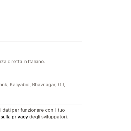
a diretta in Italiano.
ank, Kaliyabid, Bhavnagar, GJ,
dati per funzionare con il tuo
 sulla privacy
degli sviluppatori.