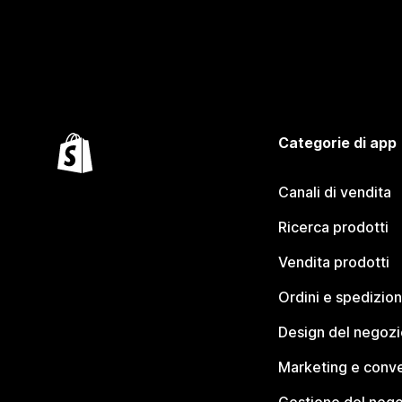
Categorie di app
Canali di vendita
Ricerca prodotti
Vendita prodotti
Ordini e spedizion
Design del negozi
Marketing e conve