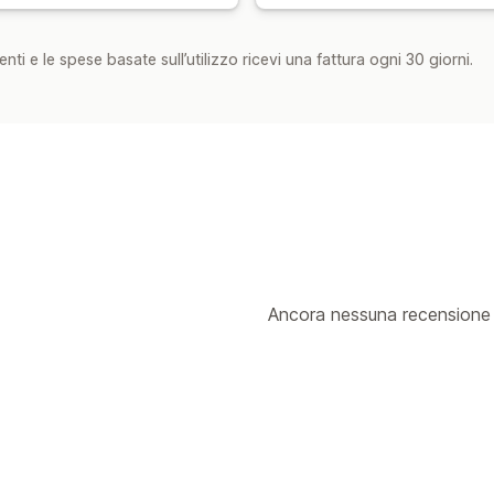
nti e le spese basate sull’utilizzo ricevi una fattura ogni 30 giorni.
Ancora nessuna recensione