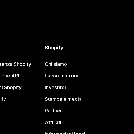
Shopify
stenza Shopify
Chi siamo
ione API
Lavora con noi
i Shopify
Investitori
ify
Stampa e media
Partner
Affiliati