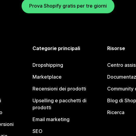
Prova Shopify gratis per tre giorni
Categorie principali
Risorse
Dropshipping
Centro assi
Marketplace
Documentaz
Recensioni dei prodotti
Community d
i
Upselling e pacchetti di
Blog di Shop
prodotti
o
Ricerca
Email marketing
rsioni
SEO