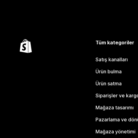
Tüm kategoriler
Satış kanalları
Ürün bulma
Ürün satma
Siparişler ve karg
Mağaza tasarımı
Pazarlama ve dö
Mağaza yönetimi