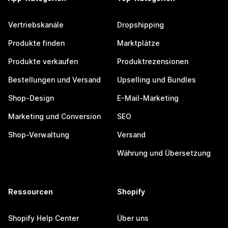
Vertriebskanäle
Dropshipping
Produkte finden
Marktplätze
Produkte verkaufen
Produktrezensionen
Bestellungen und Versand
Upselling und Bundles
Shop-Design
E-Mail-Marketing
Marketing und Conversion
SEO
Shop-Verwaltung
Versand
Währung und Übersetzung
Ressourcen
Shopify
Shopify Help Center
Über uns