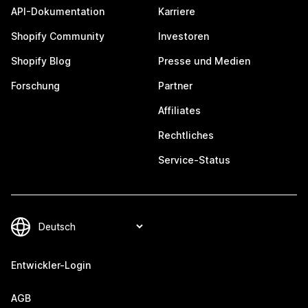
API-Dokumentation
Karriere
Shopify Community
Investoren
Shopify Blog
Presse und Medien
Forschung
Partner
Affiliates
Rechtliches
Service-Status
Entwickler-Login
AGB