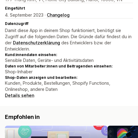
Eingeführt
4. September 2023 ·
Changelog
Datenzugriff
Damit diese App in deinem Shop funktioniert, benötigt sie
Zugriff auf die folgenden Daten. Die Gründe dafür findest du in
der
Datenschutzerklärung
des Entwicklers bzw. der
Entwicklerin.
Kund:innendaten einsehen:
Sensible Daten, Geräte- und Aktivitätsdaten
Daten von Mitarbeiter:innen und Beitragenden einsehen:
Shop-Inhaber
Shop-Daten anzeigen und bearbeiten:
Kunden, Produkte, Bestellungen, Shopify Functions,
Onlineshop, andere Daten
Details sehen
Empfohlen in