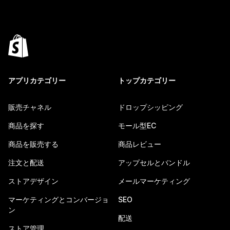
アプリカテゴリー
トップカテゴリー
販売チャネル
ドロップシッピング
商品を探す
モール型EC
商品を販売する
商品レビュー
注文と配送
アップセルとバンドル
ストアデザイン
メールマーケティング
マーケティングとコンバージョ
SEO
ン
配送
ストア管理