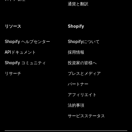
通貨と翻訳
リソース
Shopify
Shopify ヘルプセンター
Shopifyについて
APIドキュメント
採用情報
Shopify コミュニティ
投資家の皆様へ
リサーチ
プレスとメディア
パートナー
アフィリエイト
法的事項
サービスステータス