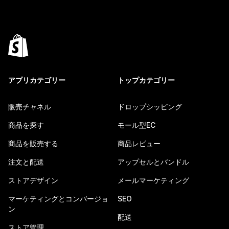
アプリカテゴリー
トップカテゴリー
販売チャネル
ドロップシッピング
商品を探す
モール型EC
商品を販売する
商品レビュー
注文と配送
アップセルとバンドル
ストアデザイン
メールマーケティング
マーケティングとコンバージョ
SEO
ン
配送
ストア管理