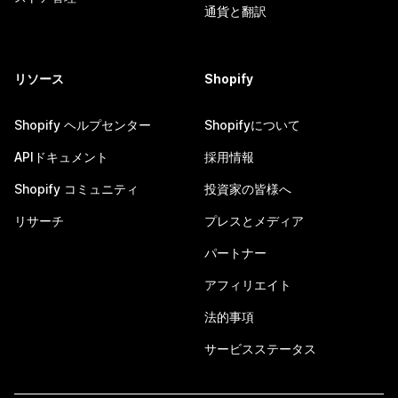
通貨と翻訳
リソース
Shopify
Shopify ヘルプセンター
Shopifyについて
APIドキュメント
採用情報
Shopify コミュニティ
投資家の皆様へ
リサーチ
プレスとメディア
パートナー
アフィリエイト
法的事項
サービスステータス