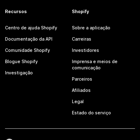
Recursos
Shopify
Centro de ajuda Shopify
Sobre a aplicação
Documentação da API
Carreiras
Comunidade Shopify
Investidores
Blogue Shopify
Imprensa e meios de
comunicação
Investigação
Parceiros
Afiliados
Legal
Estado do serviço