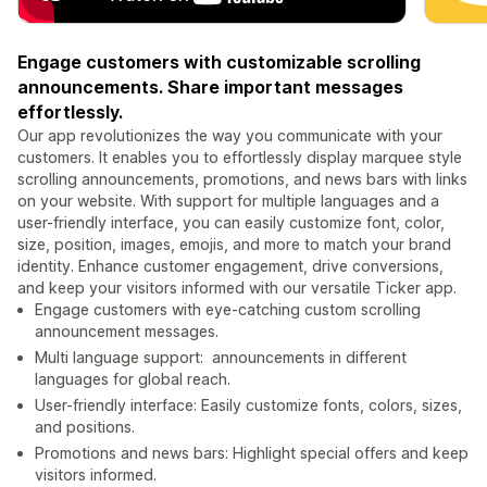
Engage customers with customizable scrolling
announcements. Share important messages
effortlessly.
Our app revolutionizes the way you communicate with your
customers. It enables you to effortlessly display marquee style
scrolling announcements, promotions, and news bars with links
on your website. With support for multiple languages and a
user-friendly interface, you can easily customize font, color,
size, position, images, emojis, and more to match your brand
identity. Enhance customer engagement, drive conversions,
and keep your visitors informed with our versatile Ticker app.
Engage customers with eye-catching custom scrolling
announcement messages.
Multi language support: announcements in different
languages for global reach.
User-friendly interface: Easily customize fonts, colors, sizes,
and positions.
Promotions and news bars: Highlight special offers and keep
visitors informed.