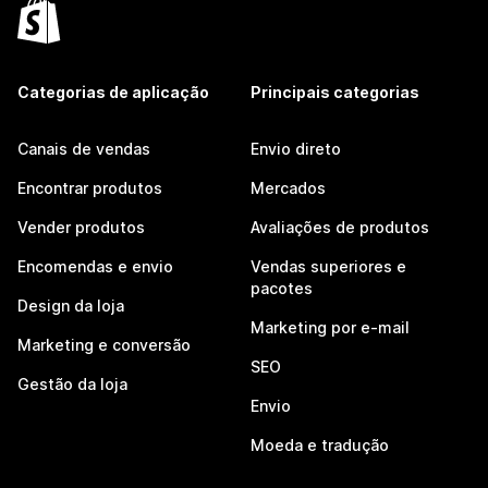
Categorias de aplicação
Principais categorias
Canais de vendas
Envio direto
Encontrar produtos
Mercados
Vender produtos
Avaliações de produtos
Encomendas e envio
Vendas superiores e
pacotes
Design da loja
Marketing por e-mail
Marketing e conversão
SEO
Gestão da loja
Envio
Moeda e tradução