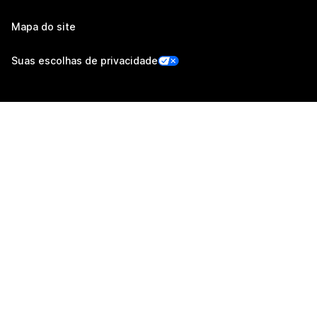
Mapa do site
Suas escolhas de privacidade