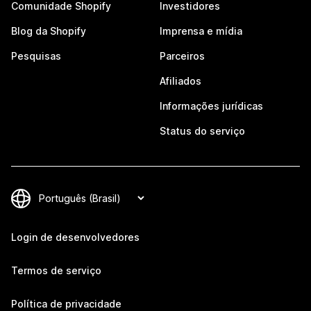
Comunidade Shopify
Investidores
Blog da Shopify
Imprensa e mídia
Pesquisas
Parceiros
Afiliados
Informações jurídicas
Status do serviço
Login de desenvolvedores
Termos de serviço
Política de privacidade