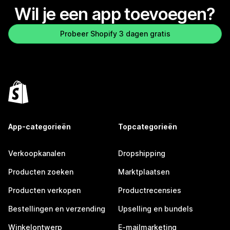
Wil je een app toevoegen?
Probeer Shopify 3 dagen gratis
App-categorieën
Topcategorieën
Verkoopkanalen
Dropshipping
Producten zoeken
Marktplaatsen
Producten verkopen
Productrecensies
Bestellingen en verzending
Upselling en bundels
Winkelontwerp
E-mailmarketing