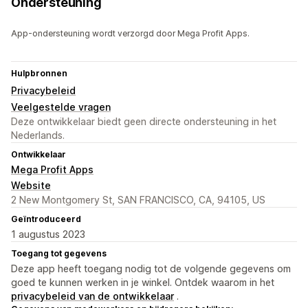
Ondersteuning
App-ondersteuning wordt verzorgd door Mega Profit Apps.
Hulpbronnen
Privacybeleid
Veelgestelde vragen
Deze ontwikkelaar biedt geen directe ondersteuning in het
Nederlands.
Ontwikkelaar
Mega Profit Apps
Website
2 New Montgomery St, SAN FRANCISCO, CA, 94105, US
Geïntroduceerd
1 augustus 2023
Toegang tot gegevens
Deze app heeft toegang nodig tot de volgende gegevens om
goed te kunnen werken in je winkel. Ontdek waarom in het
privacybeleid van de ontwikkelaar
.