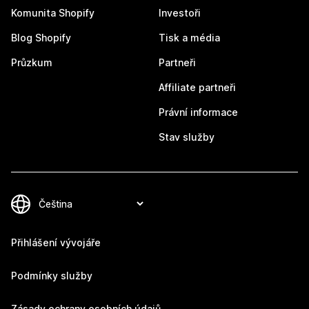
Komunita Shopify
Investoři
Blog Shopify
Tisk a média
Průzkum
Partneři
Affiliate partneři
Právní informace
Stav služby
Přihlášení vývojáře
Podmínky služby
Zásady ochrany osobních údajů