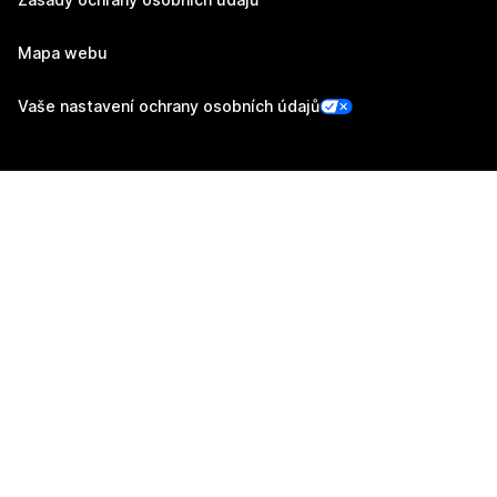
Mapa webu
Vaše nastavení ochrany osobních údajů