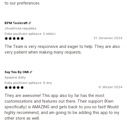
to our preferences.
BPM Toolcraft
Jihoafrická republika
Doba používání aplikace: 5 měsíci
31. červenec 2024
The Team is very responsive and eager to help. They are also
very patient when making many requests.
Say Yes By OMI
Spojené státy
Doba používání aplikace: 6 dny
6. březen 2024
They are awesome! This app also by far has the most
customizations and features out there. Their support (Kien
specifically) is AMAZING and gets back to you so fast! Would
highly recommend, and am going to be adding this app to my
other store as well.