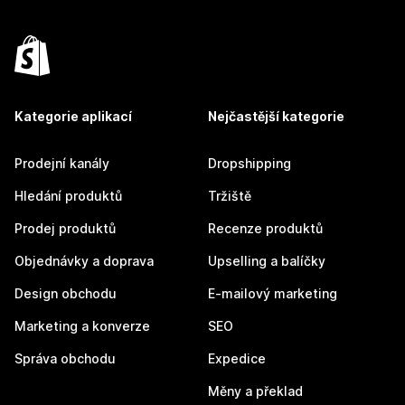
Kategorie aplikací
Nejčastější kategorie
Prodejní kanály
Dropshipping
Hledání produktů
Tržiště
Prodej produktů
Recenze produktů
Objednávky a doprava
Upselling a balíčky
Design obchodu
E-mailový marketing
Marketing a konverze
SEO
Správa obchodu
Expedice
Měny a překlad