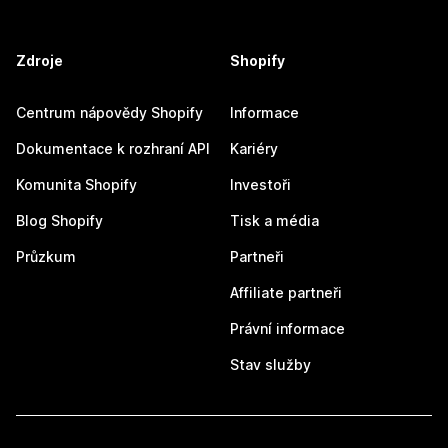
Zdroje
Shopify
Centrum nápovědy Shopify
Informace
Dokumentace k rozhraní API
Kariéry
Komunita Shopify
Investoři
Blog Shopify
Tisk a média
Průzkum
Partneři
Affiliate partneři
Právní informace
Stav služby