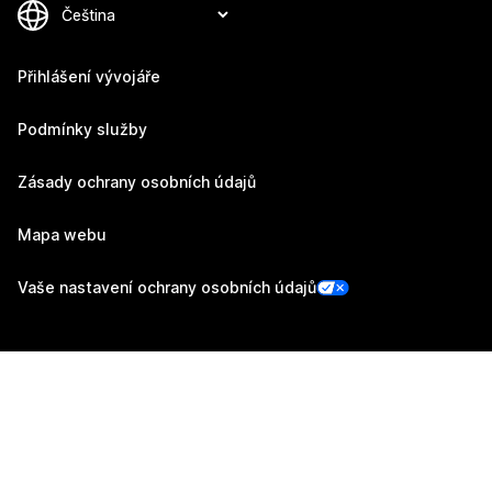
Přihlášení vývojáře
Podmínky služby
Zásady ochrany osobních údajů
Mapa webu
Vaše nastavení ochrany osobních údajů