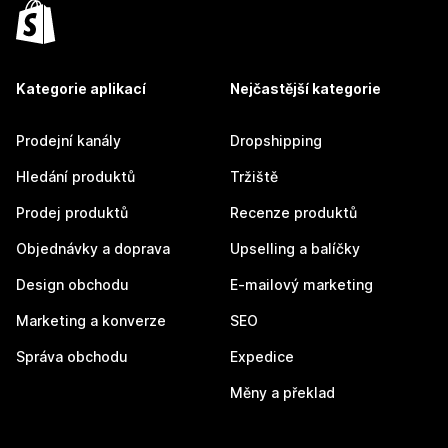
Kategorie aplikací
Nejčastější kategorie
Prodejní kanály
Dropshipping
Hledání produktů
Tržiště
Prodej produktů
Recenze produktů
Objednávky a doprava
Upselling a balíčky
Design obchodu
E-mailový marketing
Marketing a konverze
SEO
Správa obchodu
Expedice
Měny a překlad