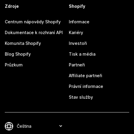
Zdroje
Shopify
Centrum nápovědy Shopify
Informace
Dokumentace k rozhraní API
Kariéry
Komunita Shopify
Investoři
Blog Shopify
Tisk a média
Průzkum
Partneři
Affiliate partneři
Právní informace
Stav služby