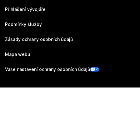
Přihlášení vývojáře
Podmínky služby
Zásady ochrany osobních údajů
Mapa webu
Vaše nastavení ochrany osobních údajů