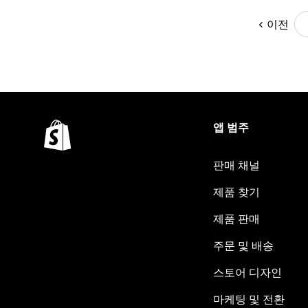
이전
앱 범주
판매 채널
제품 찾기
제품 판매
주문 및 배송
스토어 디자인
마케팅 및 전환