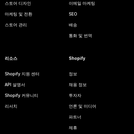
스토어 디자인
이메일 마케팅
마케팅 및 전환
SEO
스토어 관리
배송
통화 및 번역
리소스
Shopify
Shopify 지원 센터
정보
API 설명서
채용 정보
Shopify 커뮤니티
투자자
리서치
언론 및 미디어
파트너
제휴