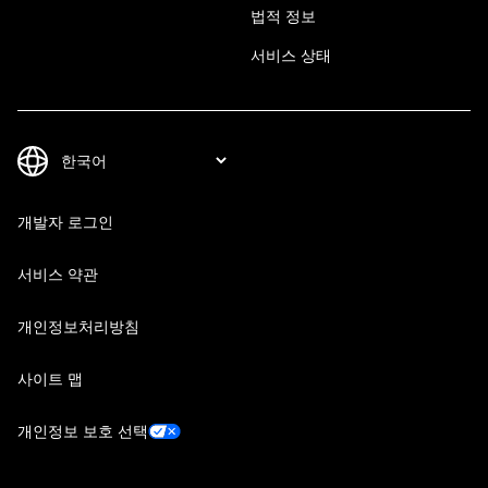
법적 정보
서비스 상태
개발자 로그인
서비스 약관
개인정보처리방침
사이트 맵
개인정보 보호 선택