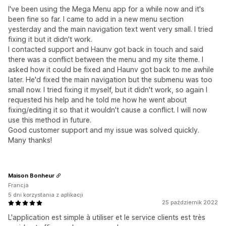
I've been using the Mega Menu app for a while now and it's
been fine so far. I came to add in a new menu section
yesterday and the main navigation text went very small. I tried
fixing it but it didn't work.
I contacted support and Haunv got back in touch and said
there was a conflict between the menu and my site theme. I
asked how it could be fixed and Haunv got back to me awhile
later. He'd fixed the main navigation but the submenu was too
small now. I tried fixing it myself, but it didn't work, so again I
requested his help and he told me how he went about
fixing/editing it so that it wouldn't cause a conflict. I will now
use this method in future.
Good customer support and my issue was solved quickly.
Many thanks!
Maison Bonheur
Francja
5 dni korzystania z aplikacji
25 październik 2022
L'application est simple à utiliser et le service clients est très