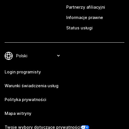
Partnerzy afiliacyjni
Informacje prawne
Status usługi
Login programisty
Warunki świadczenia usług
Polityka prywatności
Mapa witryny
Twoje wybory dotyczące prywatności