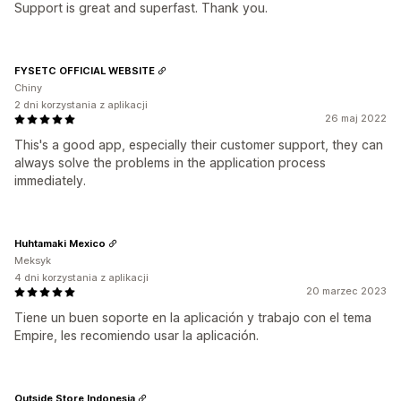
Support is great and superfast. Thank you.
FYSETC OFFICIAL WEBSITE
Chiny
2 dni korzystania z aplikacji
26 maj 2022
This's a good app, especially their customer support, they can
always solve the problems in the application process
immediately.
Huhtamaki Mexico
Meksyk
4 dni korzystania z aplikacji
20 marzec 2023
Tiene un buen soporte en la aplicación y trabajo con el tema
Empire, les recomiendo usar la aplicación.
Outside Store Indonesia