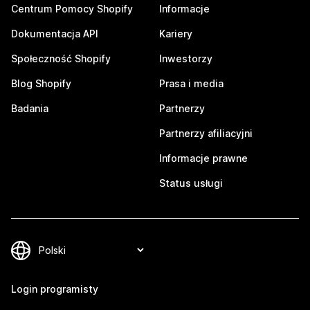
Centrum Pomocy Shopify
Informacje
Dokumentacja API
Kariery
Społeczność Shopify
Inwestorzy
Blog Shopify
Prasa i media
Badania
Partnerzy
Partnerzy afiliacyjni
Informacje prawne
Status usługi
Login programisty