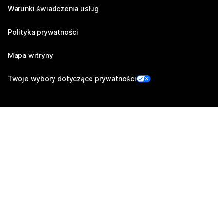
Warunki świadczenia usług
Polityka prywatności
Mapa witryny
Twoje wybory dotyczące prywatności