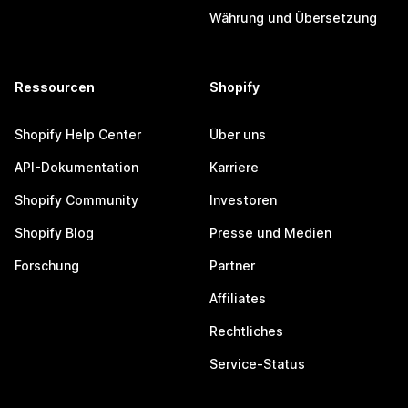
Währung und Übersetzung
Ressourcen
Shopify
Shopify Help Center
Über uns
API-Dokumentation
Karriere
Shopify Community
Investoren
Shopify Blog
Presse und Medien
Forschung
Partner
Affiliates
Rechtliches
Service-Status