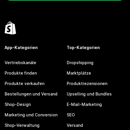
App-Kategorien
Top-Kategorien
Vertriebskanäle
Dropshipping
Produkte finden
Marktplätze
Produkte verkaufen
Produktrezensionen
Bestellungen und Versand
Upselling und Bundles
Shop-Design
E-Mail-Marketing
Marketing und Conversion
SEO
Shop-Verwaltung
Versand