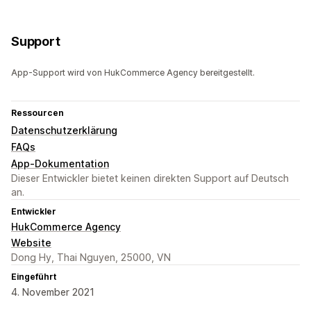
Support
App-Support wird von HukCommerce Agency bereitgestellt.
Ressourcen
Datenschutzerklärung
FAQs
App-Dokumentation
Dieser Entwickler bietet keinen direkten Support auf Deutsch
an.
Entwickler
HukCommerce Agency
Website
Dong Hy, Thai Nguyen, 25000, VN
Eingeführt
4. November 2021