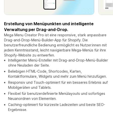
Erstellung von Menüpunkten und intelligente
Verwaltung per Drag-and-Drop.
Mega Menu Creator Pro ist eine responsive, stark anpassbare
Drag-and-Drop-Menü-Builder-App für Shopify. Die
benutzerfreundliche Bedienung ermöglicht es Nutzer:innen mit
jedem Kenntnisstand, leicht navigierbare Mega-Menüs für ihre
Shopify-Website zu entwerfen.
Intelligenter Menü-Ersteller mit Drag-and-Drop-Menü-Builder
ohne Neuladen der Seite.
Beliebigen HTML-Code, Shortcodes, Karten,
Kontaktformulare, Widgets und mehr zum Menü hinzufügen.
Responsiv und Touch-optimiert für ein besseres Erlebnis auf
Mobilgeräten und Tablets.
Flexibel für benutzerdefinierte Menülayouts und sofortiges
Neuanordnen von Elementen.
Caching-optimiert für kürzeste Ladezeiten und beste SEO-
Ergebnisse.