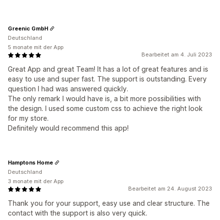
Greenic GmbH
Deutschland
5 monate mit der App
Bearbeitet am 4. Juli 2023
Great App and great Team! It has a lot of great features and is
easy to use and super fast. The support is outstanding. Every
question I had was answered quickly.
The only remark I would have is, a bit more possibilities with
the design. I used some custom css to achieve the right look
for my store.
Definitely would recommend this app!
Hamptons Home
Deutschland
3 monate mit der App
Bearbeitet am 24. August 2023
Thank you for your support, easy use and clear structure. The
contact with the support is also very quick.