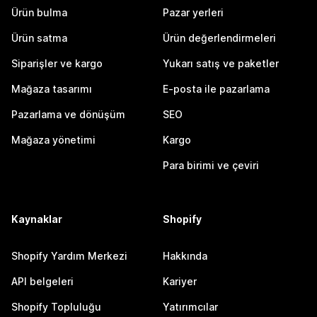
Ürün bulma
Pazar yerleri
Ürün satma
Ürün değerlendirmeleri
Siparişler ve kargo
Yukarı satış ve paketler
Mağaza tasarımı
E-posta ile pazarlama
Pazarlama ve dönüşüm
SEO
Mağaza yönetimi
Kargo
Para birimi ve çeviri
Kaynaklar
Shopify
Shopify Yardım Merkezi
Hakkında
API belgeleri
Kariyer
Shopify Topluluğu
Yatırımcılar