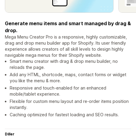
Generate menu items and smart managed by drag &
drop.
Mega Menu Creator Pro is a responsive, highly customizable,
drag and drop menu builder app for Shopify. Its user friendly
experience allows creators of all skill levels to design highly
navigable mega menus for their Shopify website.
Smart menu creator with drag & drop menu builder, no
reloads the page.
Add any HTML, shortcode, maps, contact forms or widget
you like the menu & more.
Responsive and touch-enabled for an enhanced
mobile/tablet experience.
Flexible for custom menu layout and re-order items position
instantly.
Caching optimized for fastest loading and SEO results.
Diller