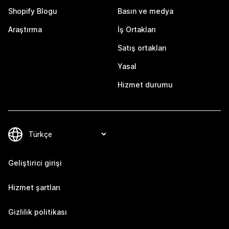
Shopify Blogu
Basın ve medya
Araştırma
İş Ortakları
Satış ortakları
Yasal
Hizmet durumu
Geliştirici girişi
Hizmet şartları
Gizlilik politikası