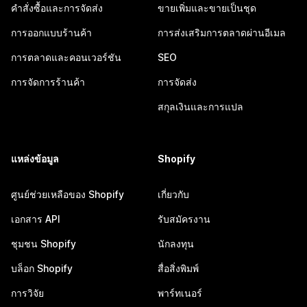
คำสั่งซื้อและการจัดส่ง
ขายเพิ่มและขายเป็นชุด
การออกแบบร้านค้า
การส่งเสริมการตลาดผ่านอีเมล
การตลาดและคอนเวอร์ชัน
SEO
การจัดการร้านค้า
การจัดส่ง
สกุลเงินและการแปล
แหล่งข้อมูล
Shopify
ศูนย์ช่วยเหลือของ Shopify
เกี่ยวกับ
เอกสาร API
รับสมัครงาน
ชุมชน Shopify
นักลงทุน
บล็อก Shopify
สื่อสิ่งพิมพ์
การวิจัย
พาร์ทเนอร์