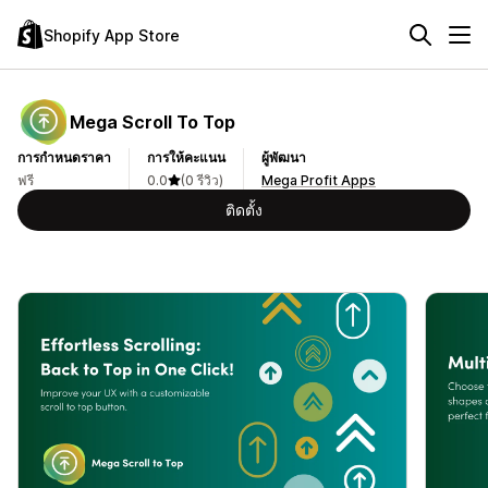
Shopify App Store
Mega Scroll To Top
การกำหนดราคา
การให้คะแนน
ผู้พัฒนา
ฟรี
0.0
(0 รีวิว)
Mega Profit Apps
ติดตั้ง