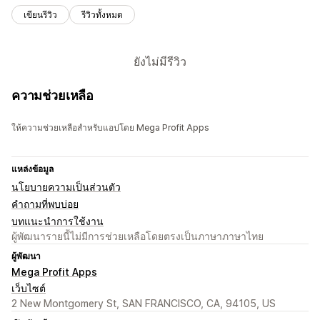
เขียนรีวิว
รีวิวทั้งหมด
ยังไม่มีรีวิว
ความช่วยเหลือ
ให้ความช่วยเหลือสำหรับแอปโดย Mega Profit Apps
แหล่งข้อมูล
นโยบายความเป็นส่วนตัว
คำถามที่พบบ่อย
บทแนะนำการใช้งาน
ผู้พัฒนารายนี้ไม่มีการช่วยเหลือโดยตรงเป็นภาษาภาษาไทย
ผู้พัฒนา
Mega Profit Apps
เว็บไซต์
2 New Montgomery St, SAN FRANCISCO, CA, 94105, US