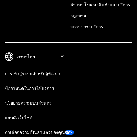
ตัวแทนโฆษณาสินค้าและบริการ
กฎหมาย
สถานะการบริการ
การเข้าสู่ระบบสำหรับผู้พัฒนา
ข้อกำหนดในการใช้บริการ
นโยบายความเป็นส่วนตัว
แผนผังเว็บไซต์
ตัวเลือกความเป็นส่วนตัวของคุณ