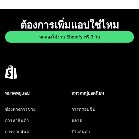
ต้องการเพิ่มแอปใช่ไหม
ทดลองใช้งาน Shopify ฟรี 3 วัน
หมวดหมู่แอป
หมวดหมู่ยอดนิยม
ช่องทางการขาย
การดรอปชิป
การหาสินค้า
ตลาด
การขายสินค้า
รีวิวสินค้า