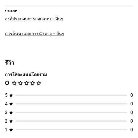
ประเภท
องค์ประกอบการออกแบบ - อื่นๆ
การค้นหาและการนำทาง - อื่นๆ
รีวิว
การให้คะแนนโดยรวม
0
5
0
4
0
3
0
2
0
1
0