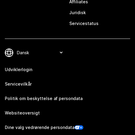
Affiliates
Juridisk
Servicestatus
Udviklerlogin
Servicevilkår
Politik om beskyttelse af persondata
Websiteoversigt
Dine valg vedrørende persondata