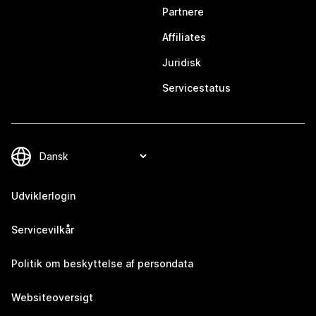
Partnere
Affiliates
Juridisk
Servicestatus
Udviklerlogin
Servicevilkår
Politik om beskyttelse af persondata
Websiteoversigt