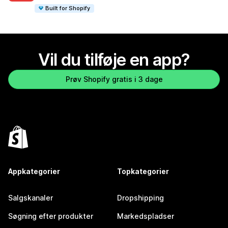
Built for Shopify
Vil du tilføje en app?
Prøv Shopify gratis i 3 dage
Appkategorier
Topkategorier
Salgskanaler
Dropshipping
Søgning efter produkter
Markedspladser