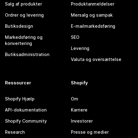
Salg af produkter
Produktanmeldelser
Ordrer og levering
Mersalg og sampak
Butiksdesign
E-mailmarkedsføring
Markedsføring og
SEO
konvertering
Levering
Butiksadministration
Valuta og oversættelse
Ressourcer
Shopify
Shopify Hjælp
Om
API-dokumentation
Karriere
Shopify Community
Investorer
Research
Presse og medier