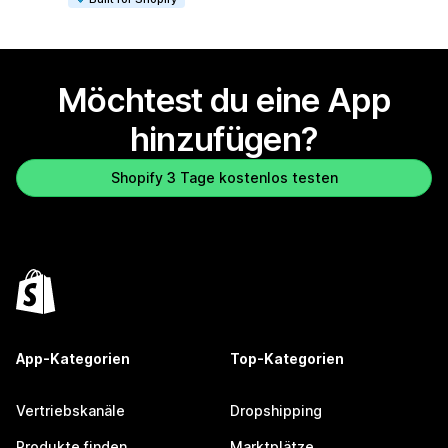
Möchtest du eine App
hinzufügen?
Shopify 3 Tage kostenlos testen
App-Kategorien
Top-Kategorien
Vertriebskanäle
Dropshipping
Produkte finden
Marktplätze