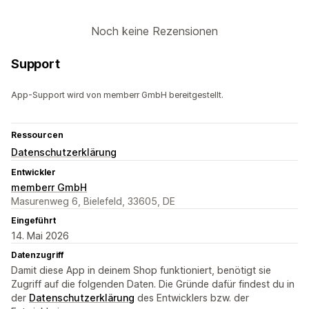
Noch keine Rezensionen
Support
App-Support wird von memberr GmbH bereitgestellt.
Ressourcen
Datenschutzerklärung
Entwickler
memberr GmbH
Masurenweg 6, Bielefeld, 33605, DE
Eingeführt
14. Mai 2026
Datenzugriff
Damit diese App in deinem Shop funktioniert, benötigt sie
Zugriff auf die folgenden Daten. Die Gründe dafür findest du in
der
Datenschutzerklärung
des Entwicklers bzw. der