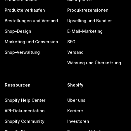
Produkte verkaufen
Produktrezensionen
Bestellungen und Versand
Upselling und Bundles
Shop-Design
E-Mail-Marketing
Marketing und Conversion
SEO
Shop-Verwaltung
Versand
Währung und Übersetzung
Ressourcen
Shopify
Shopify Help Center
Über uns
API-Dokumentation
Karriere
Shopify Community
Investoren