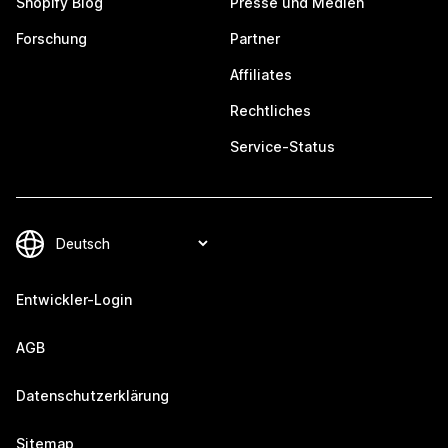
Shopify Blog
Presse und Medien
Forschung
Partner
Affiliates
Rechtliches
Service-Status
Entwickler-Login
AGB
Datenschutzerklärung
Sitemap