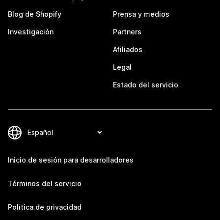
Blog de Shopify
Prensa y medios
Investigación
Partners
Afiliados
Legal
Estado del servicio
Inicio de sesión para desarrolladores
Términos del servicio
Política de privacidad