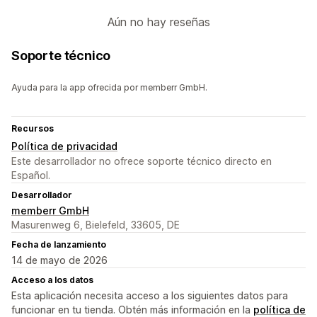
Aún no hay reseñas
Soporte técnico
Ayuda para la app ofrecida por memberr GmbH.
Recursos
Política de privacidad
Este desarrollador no ofrece soporte técnico directo en
Español.
Desarrollador
memberr GmbH
Masurenweg 6, Bielefeld, 33605, DE
Fecha de lanzamiento
14 de mayo de 2026
Acceso a los datos
Esta aplicación necesita acceso a los siguientes datos para
funcionar en tu tienda. Obtén más información en la
política de