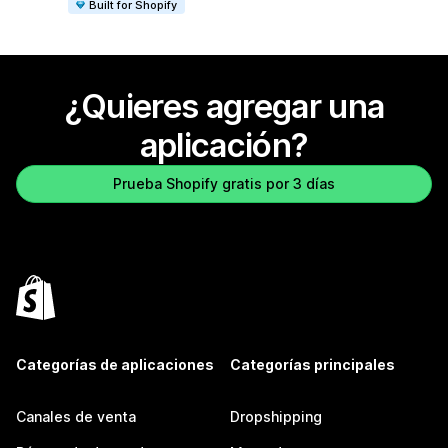
Built for Shopify
¿Quieres agregar una
aplicación?
Prueba Shopify gratis por 3 días
Categorías de aplicaciones
Categorías principales
Canales de venta
Dropshipping