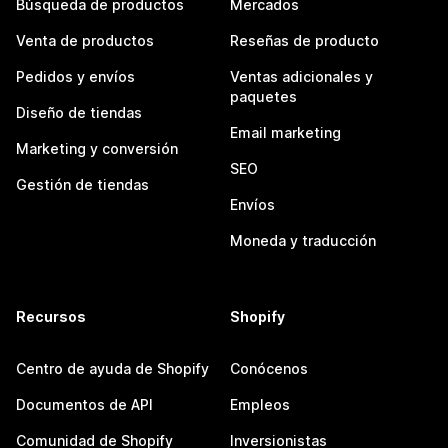
Búsqueda de productos
Mercados
Venta de productos
Reseñas de producto
Pedidos y envíos
Ventas adicionales y
paquetes
Diseño de tiendas
Email marketing
Marketing y conversión
SEO
Gestión de tiendas
Envíos
Moneda y traducción
Recursos
Shopify
Centro de ayuda de Shopify
Conócenos
Documentos de API
Empleos
Comunidad de Shopify
Inversionistas