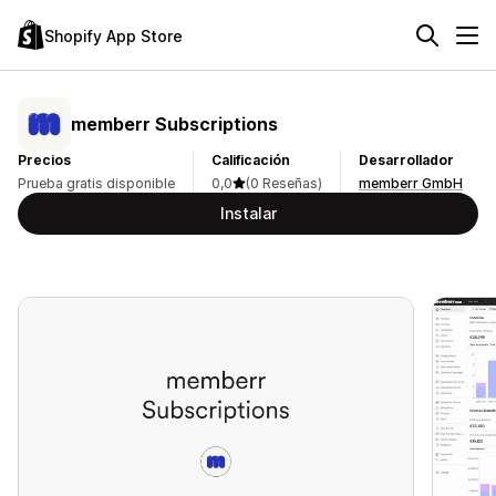
Shopify App Store
memberr Subscriptions
Precios
Calificación
Desarrollador
Prueba gratis disponible
0,0
(0 Reseñas)
memberr GmbH
Instalar