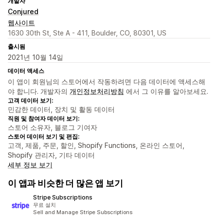
개발자
Conjured
웹사이트
1630 30th St, Ste A - 411, Boulder, CO, 80301, US
출시됨
2021년 10월 14일
데이터 액세스
이 앱이 회원님의 스토어에서 작동하려면 다음 데이터에 액세스해
야 합니다. 개발자의
개인정보처리방침
에서 그 이유를 알아보세요.
고객 데이터 보기:
민감한 데이터, 장치 및 활동 데이터
직원 및 참여자 데이터 보기:
스토어 소유자, 블로그 기여자
스토어 데이터 보기 및 편집:
고객, 제품, 주문, 할인, Shopify Functions, 온라인 스토어,
Shopify 관리자, 기타 데이터
세부 정보 보기
이 앱과 비슷한 더 많은 앱 보기
Stripe Subscriptions
무료 설치
Sell and Manage Stripe Subscriptions