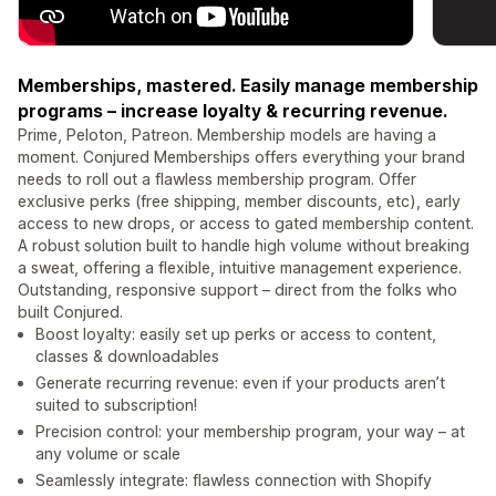
Memberships, mastered. Easily manage membership
programs – increase loyalty & recurring revenue.
Prime, Peloton, Patreon. Membership models are having a
moment. Conjured Memberships offers everything your brand
needs to roll out a flawless membership program. Offer
exclusive perks (free shipping, member discounts, etc), early
access to new drops, or access to gated membership content.
A robust solution built to handle high volume without breaking
a sweat, offering a flexible, intuitive management experience.
Outstanding, responsive support – direct from the folks who
built Conjured.
Boost loyalty: easily set up perks or access to content,
classes & downloadables
Generate recurring revenue: even if your products aren’t
suited to subscription!
Precision control: your membership program, your way – at
any volume or scale
Seamlessly integrate: flawless connection with Shopify