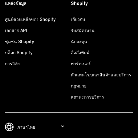
แหล่งข้อมูล
Shopify
ศูนย์ช่วยเหลือของ Shopify
เกี่ยวกับ
เอกสาร API
รับสมัครงาน
ชุมชน Shopify
นักลงทุน
บล็อก Shopify
สื่อสิ่งพิมพ์
การวิจัย
พาร์ทเนอร์
ตัวแทนโฆษณาสินค้าและบริการ
กฎหมาย
สถานะการบริการ