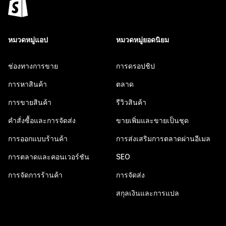
หมวดหมู่แอป
หมวดหมู่ยอดนิยม
ช่องทางการขาย
การดรอปชิป
การหาสินค้า
ตลาด
การขายสินค้า
รีวิวสินค้า
คำสั่งซื้อและการจัดส่ง
ขายเพิ่มและขายเป็นชุด
การออกแบบร้านค้า
การส่งเสริมการตลาดผ่านอีเมล
การตลาดและคอนเวอร์ชัน
SEO
การจัดการร้านค้า
การจัดส่ง
สกุลเงินและการแปล