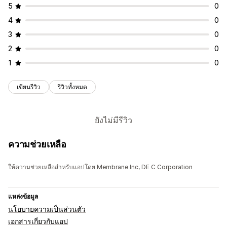
5
0
4
0
3
0
2
0
1
0
เขียนรีวิว
รีวิวทั้งหมด
ยังไม่มีรีวิว
ความช่วยเหลือ
ให้ความช่วยเหลือสำหรับแอปโดย Membrane Inc, DE C Corporation
แหล่งข้อมูล
นโยบายความเป็นส่วนตัว
เอกสารเกี่ยวกับแอป