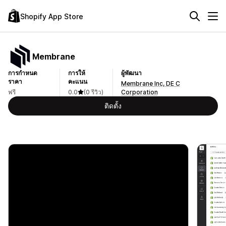
Shopify App Store
Membrane
การกำหนด
การให้
ผู้พัฒนา
ราคา
คะแนน
Membrane Inc, DE C
ฟรี
0.0
(0 รีวิว)
Corporation
ติดตั้ง