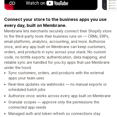
Connect your store to the business apps you use
every day, built on Membrane.
Membrane lets merchants securely connect their Shopify store
to the third-party tools their business runs on — CRMs, ERPs,
email platforms, analytics, accounting, and more. Authorize
once, and any app built on Membrane can keep customers,
orders, and products in sync across your stack. No custom
code, no brittle exports: authentication, data mapping, and
reliable sync are handled for you by apps that use Membrane
under the hood.
Sync customers, orders, and products with the external
apps your team uses
Real-time updates via webhooks — no manual exports or
scheduled batch jobs
Authorize once; works across every app built on Membrane
Granular scopes — approve only the permissions the
connected app needs
Managed auth and token refresh so connections stay