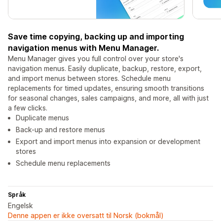
Save time copying, backing up and importing
navigation menus with Menu Manager.
Menu Manager gives you full control over your store's
navigation menus. Easily duplicate, backup, restore, export,
and import menus between stores. Schedule menu
replacements for timed updates, ensuring smooth transitions
for seasonal changes, sales campaigns, and more, all with just
a few clicks.
Duplicate menus
Back-up and restore menus
Export and import menus into expansion or development
stores
Schedule menu replacements
Språk
Engelsk
Denne appen er ikke oversatt til Norsk (bokmål)