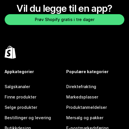
Vil du legge til en app?
Prøv Shopify gratis i tre dager
Appkategorier
Populære kategorier
Salgskanaler
Direktefrakting
Finne produkter
Markedsplasser
Selge produkter
Produktanmeldelser
Bestillinger og levering
Mersalg og pakker
Butikkdesign
E-postmarkedsføring