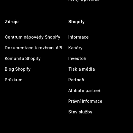
Zdroje
Shopify
Centrum nápovědy Shopify
Informace
Dokumentace k rozhraní API
Kariéry
Komunita Shopify
Investoři
Blog Shopify
Tisk a média
Průzkum
Partneři
Affiliate partneři
Právní informace
Stav služby