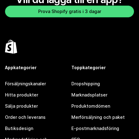
Prova Shopify gratis i 3 dagar
Appkategorier
Toppkategorier
Försäljningskanaler
Dropshipping
Hitta produkter
Marknadsplatser
Sälja produkter
Produktomdömen
Order och leverans
Merförsäljning och paket
Butiksdesign
E-postmarknadsföring