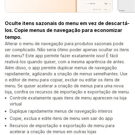
Oculte itens sazonais do menu em vez de descartá-
los. Copie menus de navegação para economizar
tempo.
Alterar o menu de navegação para produtos sazonais pode
ser complicado. Não seria ótimo poder apenas ocultar os itens
do menu? Este app permite fazer exatamente isso! É fácil
reativá-los quando quiser, com a mesma aparência de antes.
Além disso, o app permite duplicar menus de navegação
rapidamente, agilizando a criação de menus semelhantes. Use
o editor de menu para copiar, excluir ou editar os itens de
menu. Se quiser acelerar a criação de menus para uma nova
loja, confira os recursos de importação e exportação de menu.
Controle exatamente quais itens de menu aparecem na loja
virtual
Duplique rapidamente menus de navegação inteiros
Copie, exclua e edite itens de menu sem sair do app
Recursos de importação e exportação de menu para
acelerar a criação de menus em outras lojas