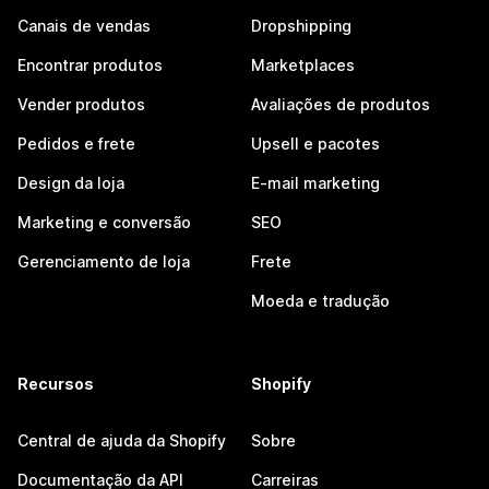
Canais de vendas
Dropshipping
Encontrar produtos
Marketplaces
Vender produtos
Avaliações de produtos
Pedidos e frete
Upsell e pacotes
Design da loja
E-mail marketing
Marketing e conversão
SEO
Gerenciamento de loja
Frete
Moeda e tradução
Recursos
Shopify
Central de ajuda da Shopify
Sobre
Documentação da API
Carreiras