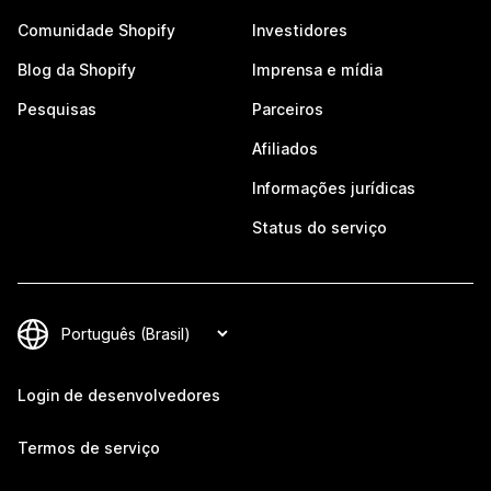
Comunidade Shopify
Investidores
Blog da Shopify
Imprensa e mídia
Pesquisas
Parceiros
Afiliados
Informações jurídicas
Status do serviço
Login de desenvolvedores
Termos de serviço