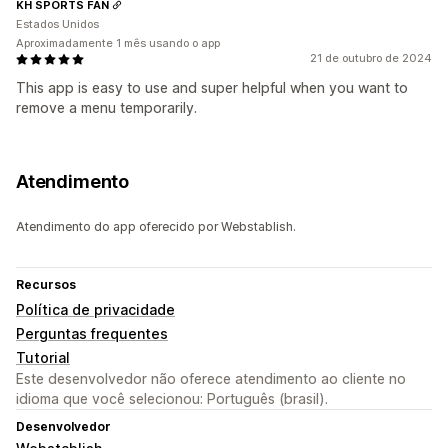
KH SPORTS FAN
Estados Unidos
Aproximadamente 1 mês usando o app
21 de outubro de 2024
This app is easy to use and super helpful when you want to
remove a menu temporarily.
Atendimento
Atendimento do app oferecido por Webstablish.
Recursos
Política de privacidade
Perguntas frequentes
Tutorial
Este desenvolvedor não oferece atendimento ao cliente no
idioma que você selecionou: Português (brasil).
Desenvolvedor