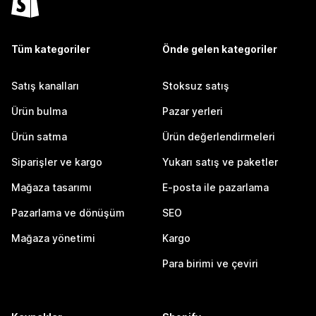
Tüm kategoriler
Önde gelen kategoriler
Satış kanalları
Stoksuz satış
Ürün bulma
Pazar yerleri
Ürün satma
Ürün değerlendirmeleri
Siparişler ve kargo
Yukarı satış ve paketler
Mağaza tasarımı
E-posta ile pazarlama
Pazarlama ve dönüşüm
SEO
Mağaza yönetimi
Kargo
Para birimi ve çeviri