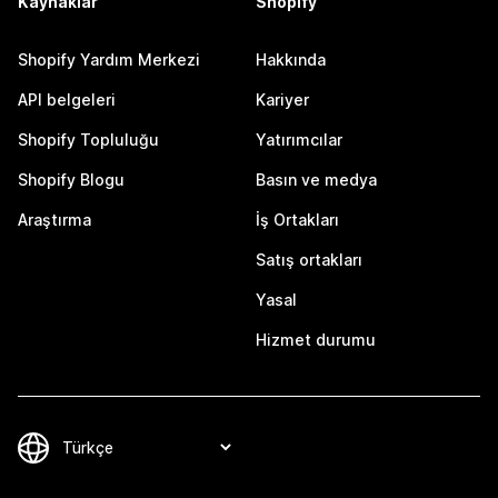
Kaynaklar
Shopify
Shopify Yardım Merkezi
Hakkında
API belgeleri
Kariyer
Shopify Topluluğu
Yatırımcılar
Shopify Blogu
Basın ve medya
Araştırma
İş Ortakları
Satış ortakları
Yasal
Hizmet durumu