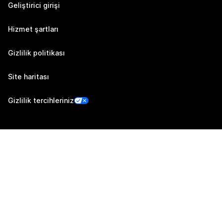
Geliştirici girişi
Hizmet şartları
Gizlilik politikası
Site haritası
Gizlilik tercihleriniz