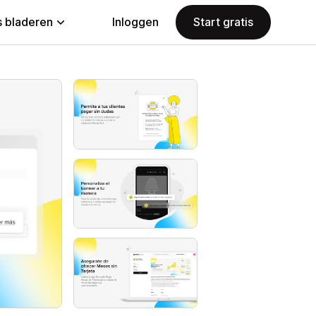
 bladeren
Inloggen
Start gratis