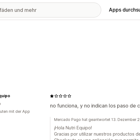
Apps durchs
quipo
o
no funciona, y no indican los paso de
uten mit der App
Mercado Pago hat geantwortet 13. Dezember 
¡Hola Nutri Equipo!
Gracias por utilizar nuestros producto