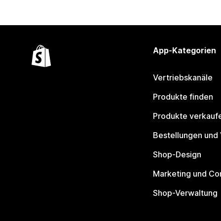
App-Kategorien
Vertriebskanäle
Produkte finden
Produkte verkauf
Bestellungen und
Shop-Design
Marketing und Co
Shop-Verwaltung