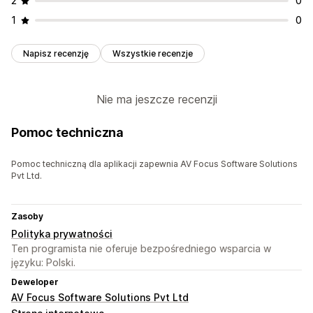
2
0
1
0
Napisz recenzję
Wszystkie recenzje
Nie ma jeszcze recenzji
Pomoc techniczna
Pomoc techniczną dla aplikacji zapewnia AV Focus Software Solutions
Pvt Ltd.
Zasoby
Polityka prywatności
Ten programista nie oferuje bezpośredniego wsparcia w
języku: Polski.
Deweloper
AV Focus Software Solutions Pvt Ltd