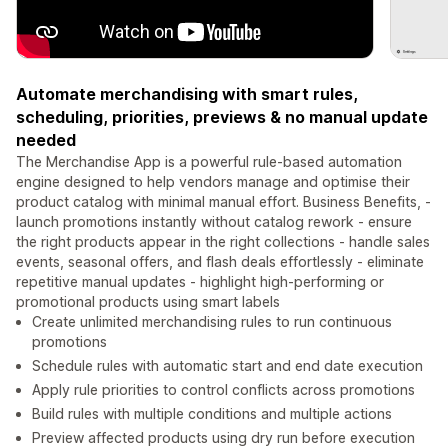
Automate merchandising with smart rules,
scheduling, priorities, previews & no manual update
needed
The Merchandise App is a powerful rule-based automation
engine designed to help vendors manage and optimise their
product catalog with minimal manual effort. Business Benefits, -
launch promotions instantly without catalog rework - ensure
the right products appear in the right collections - handle sales
events, seasonal offers, and flash deals effortlessly - eliminate
repetitive manual updates - highlight high-performing or
promotional products using smart labels
Create unlimited merchandising rules to run continuous
promotions
Schedule rules with automatic start and end date execution
Apply rule priorities to control conflicts across promotions
Build rules with multiple conditions and multiple actions
Preview affected products using dry run before execution