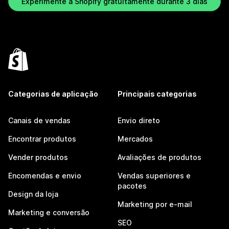
Experimente a Shopify gratuitamente durante 3 dias
Categorias de aplicação
Principais categorias
Canais de vendas
Envio direto
Encontrar produtos
Mercados
Vender produtos
Avaliações de produtos
Encomendas e envio
Vendas superiores e
pacotes
Design da loja
Marketing por e-mail
Marketing e conversão
SEO