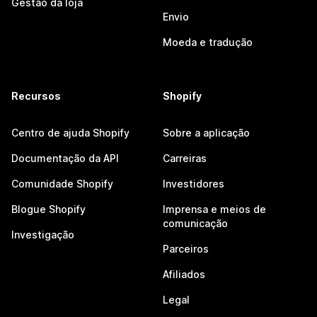
Gestão da loja
Envio
Moeda e tradução
Recursos
Shopify
Centro de ajuda Shopify
Sobre a aplicação
Documentação da API
Carreiras
Comunidade Shopify
Investidores
Blogue Shopify
Imprensa e meios de
comunicação
Investigação
Parceiros
Afiliados
Legal