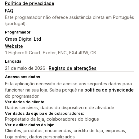
Política de privacidade
FAQ
Este programador não oferece assistência direta em Português
(portugal).
Programador
Cross Digital Ltd
Website
1 Highcroft Court, Exeter, ENG, EX4 4RW, GB
Lançada
21 de maio de 2026 ·
Registo de alterações
Acesso aos dados
Esta aplicação necessita de acesso aos seguintes dados para
funcionar na sua loja. Saiba porquê na
política de privacidade
do programador.
Ver dados do cliente:
Dados sensíveis, dados do dispositivo e de atividade
Ver dados da equipa e de colaboradores:
Proprietário da loja, colaboradores do blogue
Ver e editar dados da loja:
Clientes, produtos, encomendas, crédito de loja, empresas,
Loja online, dados personalizados