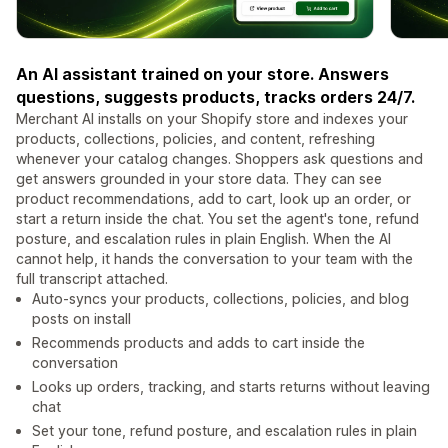
An AI assistant trained on your store. Answers
questions, suggests products, tracks orders 24/7.
Merchant AI installs on your Shopify store and indexes your
products, collections, policies, and content, refreshing
whenever your catalog changes. Shoppers ask questions and
get answers grounded in your store data. They can see
product recommendations, add to cart, look up an order, or
start a return inside the chat. You set the agent's tone, refund
posture, and escalation rules in plain English. When the AI
cannot help, it hands the conversation to your team with the
full transcript attached.
Auto-syncs your products, collections, policies, and blog
posts on install
Recommends products and adds to cart inside the
conversation
Looks up orders, tracking, and starts returns without leaving
chat
Set your tone, refund posture, and escalation rules in plain